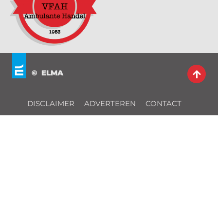
© ELMA
DISCLAIMER
ADVERTEREN
CONTACT