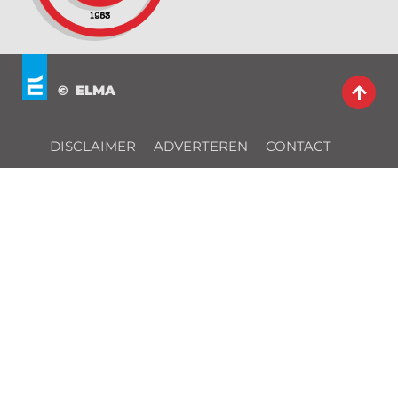
© ELMA
DISCLAIMER
ADVERTEREN
CONTACT