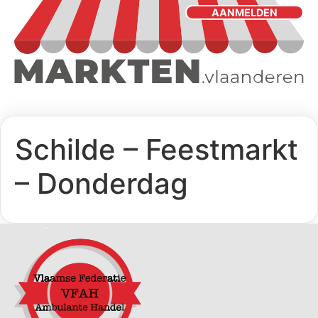
AANMELDEN
Schilde – Feestmarkt
– Donderdag