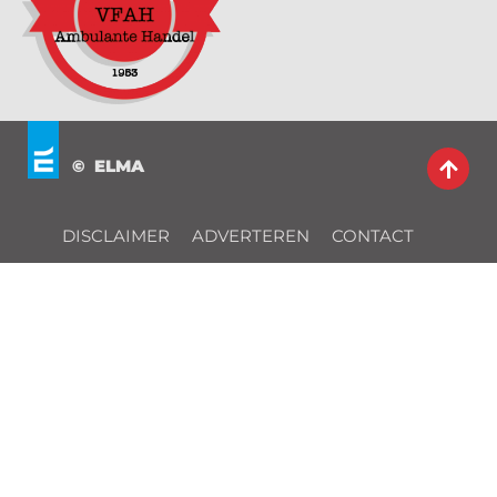
© ELMA
DISCLAIMER
ADVERTEREN
CONTACT