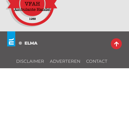
© ELMA
DISCLAIMER
ADVERTEREN
CONTACT