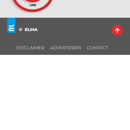
© ELMA
DISCLAIMER
ADVERTEREN
CONTACT