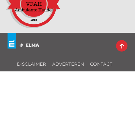
© ELMA
DISCLAIMER
ADVERTEREN
CONTACT