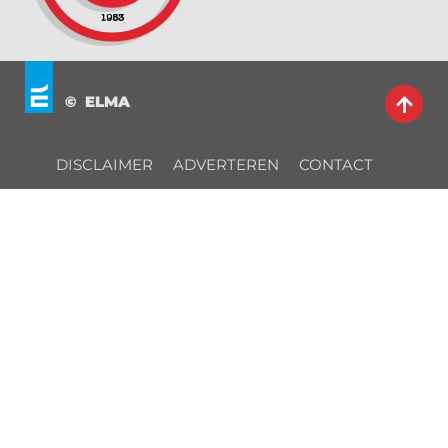
© ELMA
DISCLAIMER
ADVERTEREN
CONTACT