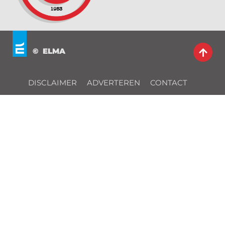
© ELMA
DISCLAIMER
ADVERTEREN
CONTACT