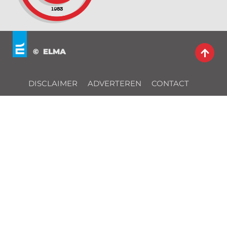
© ELMA
DISCLAIMER
ADVERTEREN
CONTACT