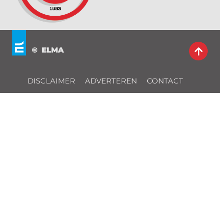
© ELMA
DISCLAIMER
ADVERTEREN
CONTACT