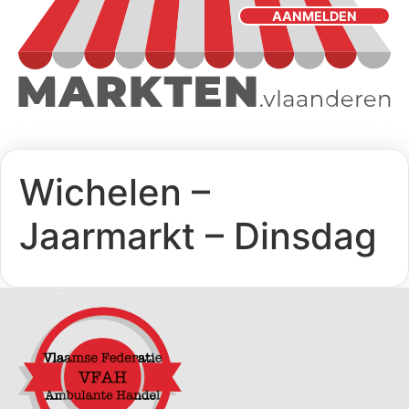
AANMELDEN
Wichelen –
Jaarmarkt – Dinsdag