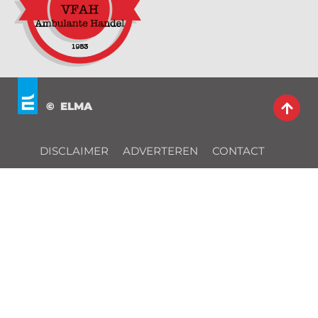
© ELMA
DISCLAIMER
ADVERTEREN
CONTACT